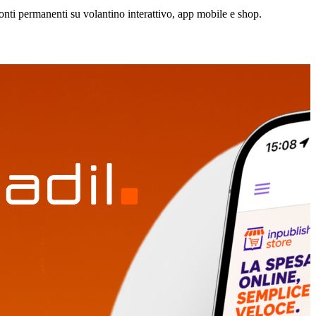
sconti permanenti su volantino interattivo, app mobile e shop.