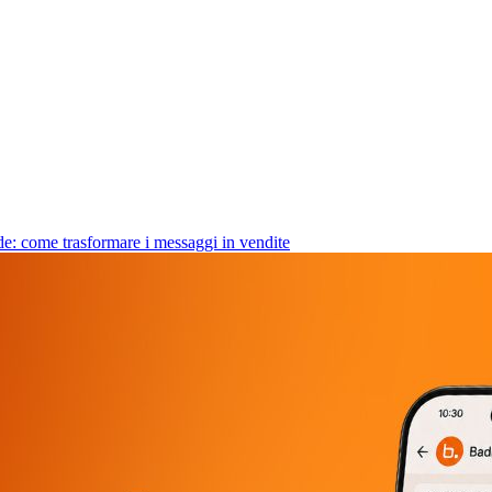
e: come trasformare i messaggi in vendite