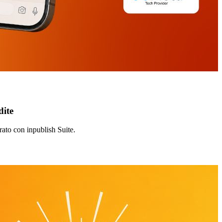
dite
rato con inpublish Suite.