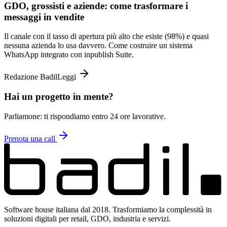
GDO, grossisti e aziende: come trasformare i
messaggi in vendite
Il canale con il tasso di apertura più alto che esiste (98%) e quasi
nessuna azienda lo usa davvero. Come costruire un sistema
WhatsApp integrato con inpublish Suite.
Redazione Badil
Leggi
Hai un progetto in mente?
Parliamone: ti rispondiamo entro 24 ore lavorative.
Prenota una call
Software house italiana dal 2018. Trasformiamo la complessità in
soluzioni digitali per retail, GDO, industria e servizi.