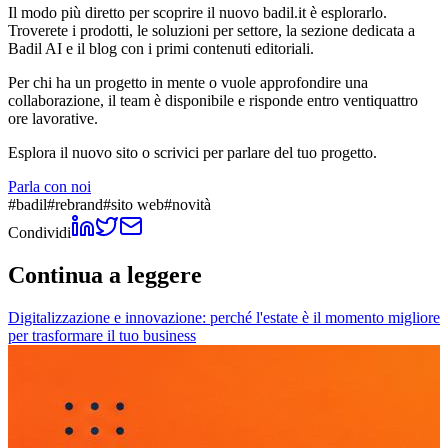
Il modo più diretto per scoprire il nuovo badil.it è esplorarlo.
Troverete i prodotti, le soluzioni per settore, la sezione dedicata a
Badil AI e il blog con i primi contenuti editoriali.
Per chi ha un progetto in mente o vuole approfondire una
collaborazione, il team è disponibile e risponde entro ventiquattro
ore lavorative.
Esplora il nuovo sito o scrivici per parlare del tuo progetto.
Parla con noi
#
badil
#
rebrand
#
sito web
#
novità
Condividi
Continua a leggere
Digitalizzazione e innovazione: perché l'estate è il momento migliore
per trasformare il tuo business