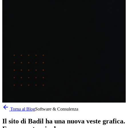
Torna al Blog
Software & Consulenza
Il sito di Badil ha una nuova veste grafica.