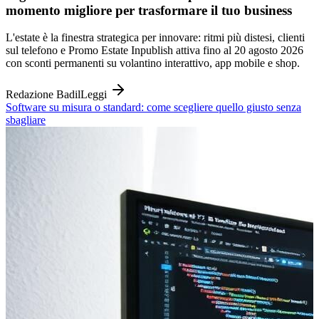
momento migliore per trasformare il tuo business
L'estate è la finestra strategica per innovare: ritmi più distesi, clienti
sul telefono e Promo Estate Inpublish attiva fino al 20 agosto 2026
con sconti permanenti su volantino interattivo, app mobile e shop.
Redazione Badil
Leggi
Software su misura o standard: come scegliere quello giusto senza
sbagliare