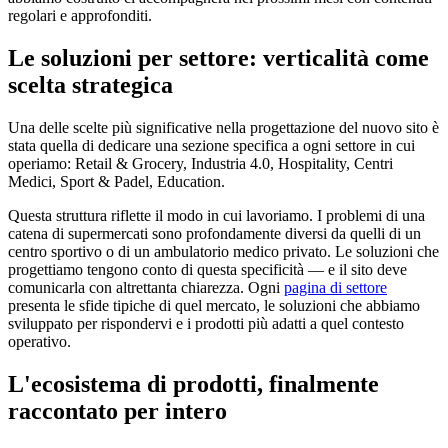
regolari e approfonditi.
Le soluzioni per settore: verticalità come
scelta strategica
Una delle scelte più significative nella progettazione del nuovo sito è
stata quella di dedicare una sezione specifica a ogni settore in cui
operiamo: Retail & Grocery, Industria 4.0, Hospitality, Centri
Medici, Sport & Padel, Education.
Questa struttura riflette il modo in cui lavoriamo. I problemi di una
catena di supermercati sono profondamente diversi da quelli di un
centro sportivo o di un ambulatorio medico privato. Le soluzioni che
progettiamo tengono conto di questa specificità — e il sito deve
comunicarla con altrettanta chiarezza. Ogni
pagina di settore
presenta le sfide tipiche di quel mercato, le soluzioni che abbiamo
sviluppato per rispondervi e i prodotti più adatti a quel contesto
operativo.
L'ecosistema di prodotti, finalmente
raccontato per intero