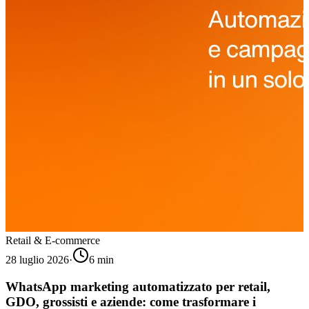
Retail & E-commerce
28 luglio 2026
·
6
min
WhatsApp marketing automatizzato per retail,
GDO, grossisti e aziende: come trasformare i