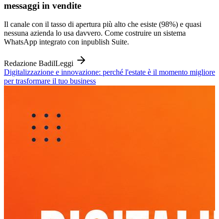
messaggi in vendite
Il canale con il tasso di apertura più alto che esiste (98%) e quasi
nessuna azienda lo usa davvero. Come costruire un sistema
WhatsApp integrato con inpublish Suite.
Redazione Badil
Leggi
Digitalizzazione e innovazione: perché l'estate è il momento migliore
per trasformare il tuo business