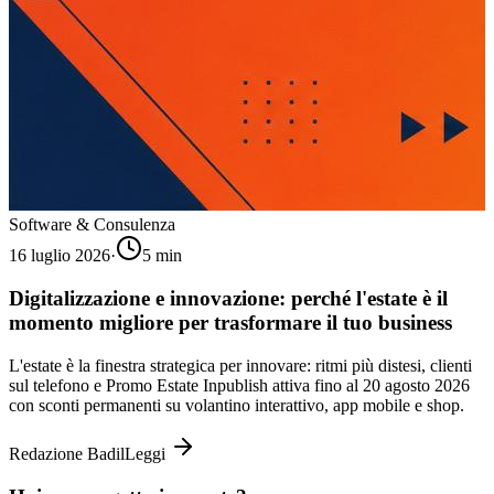
Software & Consulenza
16 luglio 2026
·
5
min
Digitalizzazione e innovazione: perché l'estate è il
momento migliore per trasformare il tuo business
L'estate è la finestra strategica per innovare: ritmi più distesi, clienti
sul telefono e Promo Estate Inpublish attiva fino al 20 agosto 2026
con sconti permanenti su volantino interattivo, app mobile e shop.
Redazione Badil
Leggi