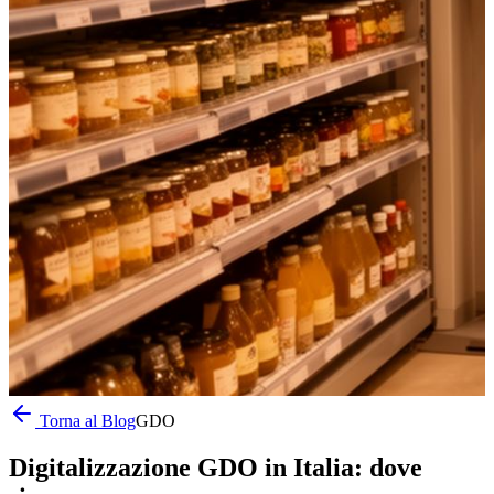
Torna al Blog
GDO
Digitalizzazione GDO in Italia: dove