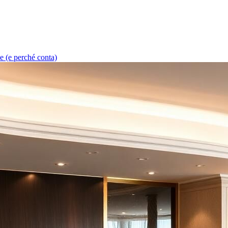
e (e perché conta)