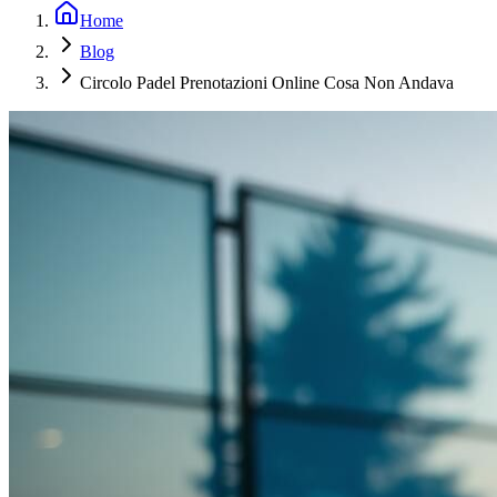
Home
Blog
Circolo Padel Prenotazioni Online Cosa Non Andava