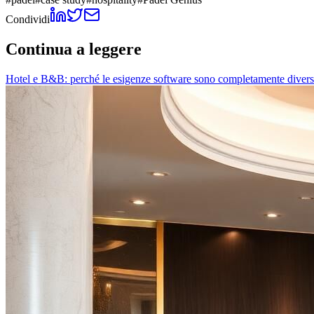
Condividi
Continua a leggere
Hotel e B&B: perché le esigenze software sono completamente divers