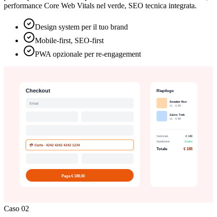
performance Core Web Vitals nel verde, SEO tecnica integrata.
Design system per il tuo brand
Mobile-first, SEO-first
PWA opzionale per re-engagement
Caso 02