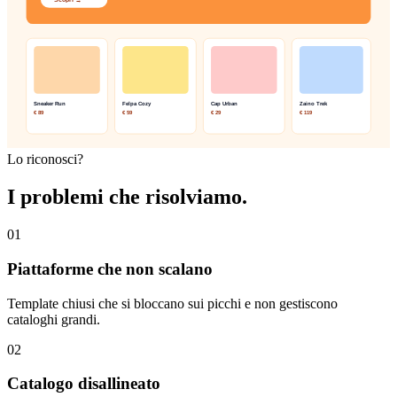
Lo riconosci?
I problemi che risolviamo.
0
1
Piattaforme che non scalano
Template chiusi che si bloccano sui picchi e non gestiscono
cataloghi grandi.
0
2
Catalogo disallineato