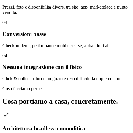
Prezzi, foto e disponibilità diversi tra sito, app, marketplace e punto
vendita.
0
3
Conversioni basse
Checkout lenti, performance mobile scarse, abbandoni alti.
0
4
Nessuna integrazione con il fisico
Click & collect, ritiro in negozio e reso difficili da implementare.
Cosa facciamo per te
Cosa portiamo a casa, concretamente.
Architettura headless o monolitica