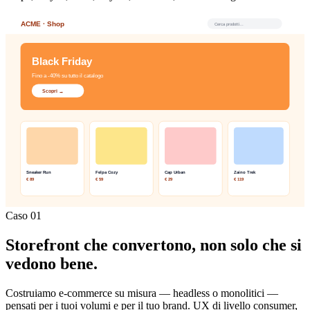
Caso 01
Storefront che convertono, non solo che si
vedono bene.
Costruiamo e-commerce su misura — headless o monolitici —
pensati per i tuoi volumi e per il tuo brand. UX di livello consumer,