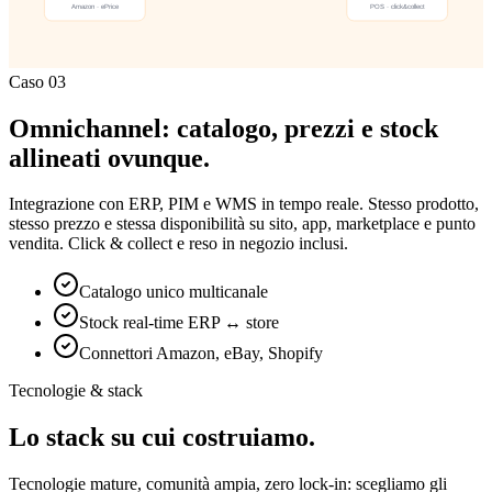
Caso 03
Omnichannel: catalogo, prezzi e stock
allineati ovunque.
Integrazione con ERP, PIM e WMS in tempo reale. Stesso prodotto,
stesso prezzo e stessa disponibilità su sito, app, marketplace e punto
vendita. Click & collect e reso in negozio inclusi.
Catalogo unico multicanale
Stock real-time ERP ↔ store
Connettori Amazon, eBay, Shopify
Tecnologie & stack
Lo stack su cui costruiamo.
Tecnologie mature, comunità ampia, zero lock-in: scegliamo gli