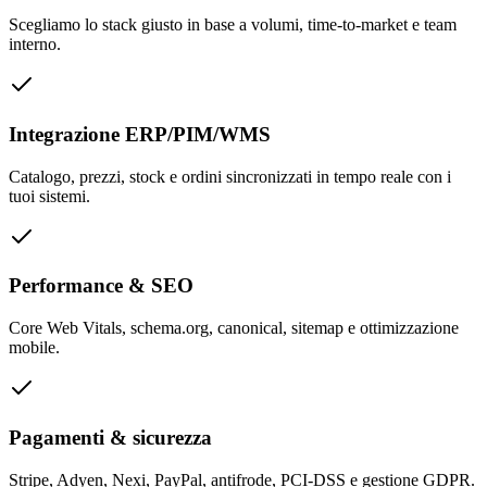
Scegliamo lo stack giusto in base a volumi, time-to-market e team
interno.
Integrazione ERP/PIM/WMS
Catalogo, prezzi, stock e ordini sincronizzati in tempo reale con i
tuoi sistemi.
Performance & SEO
Core Web Vitals, schema.org, canonical, sitemap e ottimizzazione
mobile.
Pagamenti & sicurezza
Stripe, Adyen, Nexi, PayPal, antifrode, PCI-DSS e gestione GDPR.