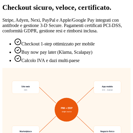
Checkout sicuro, veloce, certificato.
Stripe, Adyen, Nexi, PayPal e Apple/Google Pay integrati con
antifrode e gestione 3-D Secure. Pagamenti certificati PCI-DSS,
conformità GDPR, gestione resi e rimborsi inclusa.
Checkout 1-step ottimizzato per mobile
Buy now pay later (Klarna, Scalapay)
Calcolo IVA e dazi multi-paese