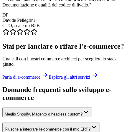
Documentazione e qualità del codice di livello.
"
DP
Davide Pellegrini
CTO, scale-up B2B
Stai per lanciare o rifare l'e-commerce?
Una call con i nostri commerce architect per scegliere lo stack
giusto.
Parla di e-commerce
Esplora gli altri servizi
Domande frequenti sullo sviluppo e-
commerce
Meglio Shopify, Magento o headless custom?
Riuscite a integrare l'e-commerce con il mio ERP?