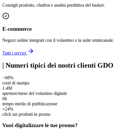
Consigli prodotto, chatbot e analisi predittiva del basket.
E-commerce
Negozi online integrati con il volantino e la suite omnicanale.
Tutti i servizi
|
Numeri tipici dei nostri clienti GDO
−68%
costi di stampa
1.4M
aperture/mese del volantino digitale
6h
tempo medio di pubblicazione
+24%
click sui prodotti in promo
Vuoi digitalizzare le tue promo?