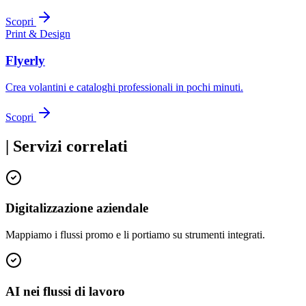
Scopri
Print & Design
Flyerly
Crea volantini e cataloghi professionali in pochi minuti.
Scopri
|
Servizi correlati
Digitalizzazione aziendale
Mappiamo i flussi promo e li portiamo su strumenti integrati.
AI nei flussi di lavoro