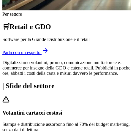
Per settore
🛒
Retail e GDO
Software per la Grande Distribuzione e il retail
Parla con un esperto
Digitalizziamo volantini, promo, comunicazione multi-store e e-
commerce per insegne della GDO e catene retail. Pubblichi in poche
ore, abbatti i costi della carta e misuri davvero le performance.
|
Sfide del settore
Volantini cartacei costosi
Stampa e distribuzione assorbono fino al 70% del budget marketing,
senza dati di lettura.