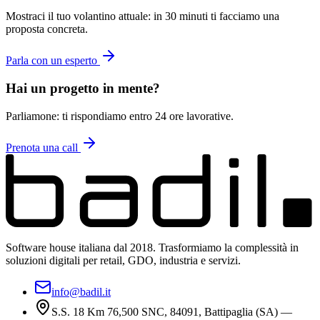
Mostraci il tuo volantino attuale: in 30 minuti ti facciamo una
proposta concreta.
Parla con un esperto
Hai un progetto in mente?
Parliamone: ti rispondiamo entro 24 ore lavorative.
Prenota una call
Software house italiana dal 2018. Trasformiamo la complessità in
soluzioni digitali per retail, GDO, industria e servizi.
info@badil.it
S.S. 18 Km 76,500 SNC, 84091, Battipaglia (SA) —