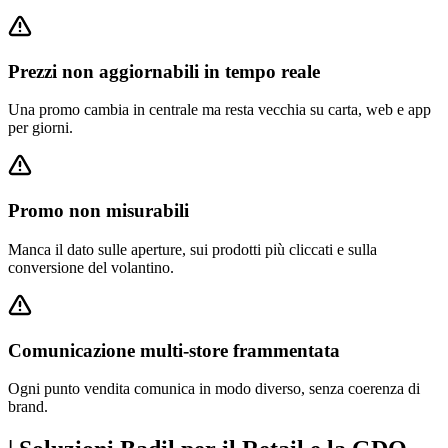
Prezzi non aggiornabili in tempo reale
Una promo cambia in centrale ma resta vecchia su carta, web e app
per giorni.
Promo non misurabili
Manca il dato sulle aperture, sui prodotti più cliccati e sulla
conversione del volantino.
Comunicazione multi-store frammentata
Ogni punto vendita comunica in modo diverso, senza coerenza di
brand.