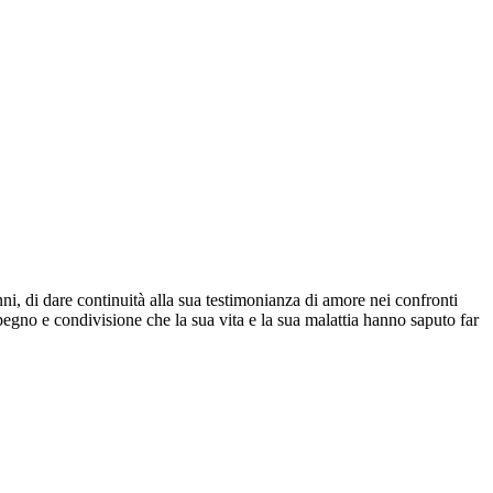
, di dare continuità alla sua testimonianza di amore nei confronti
pegno e condivisione che la sua vita e la sua malattia hanno saputo far