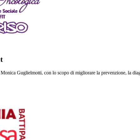
t
 Monica Guglielmotti, con lo scopo di migliorare la prevenzione, la diagn