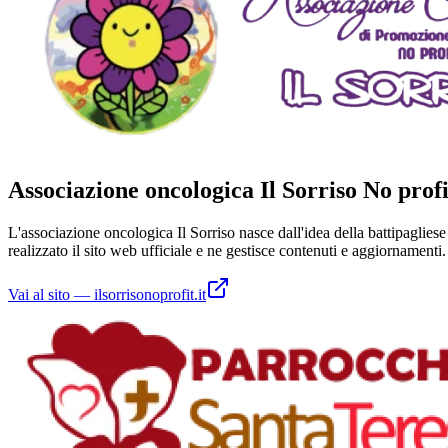
Associazione oncologica Il Sorriso No profi
L'associazione oncologica Il Sorriso nasce dall'idea della battipagliese
realizzato il sito web ufficiale e ne gestisce contenuti e aggiornamenti.
Vai al sito
—
ilsorrisonoprofit.it