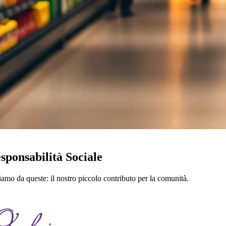
sponsabilità Sociale
mo da queste: il nostro piccolo contributo per la comunità.