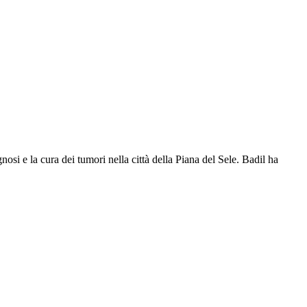
osi e la cura dei tumori nella città della Piana del Sele. Badil ha