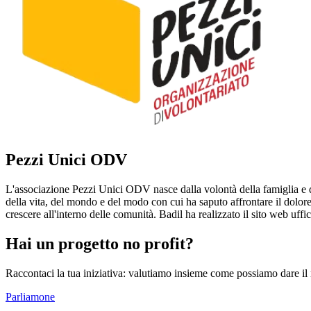
Pezzi Unici ODV
L'associazione Pezzi Unici ODV nasce dalla volontà della famiglia e d
della vita, del mondo e del modo con cui ha saputo affrontare il dolore
crescere all'interno delle comunità. Badil ha realizzato il sito web uffi
Hai un progetto no profit?
Raccontaci la tua iniziativa: valutiamo insieme come possiamo dare il 
Parliamone