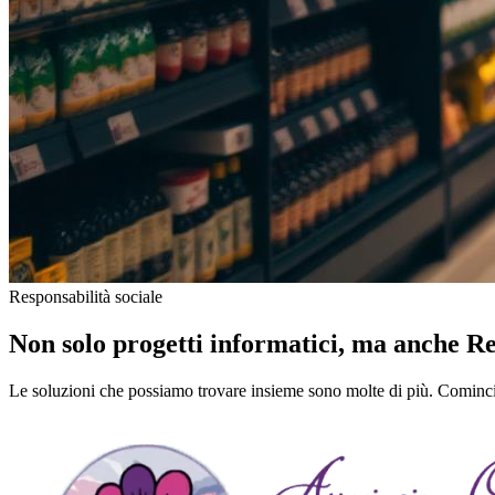
Responsabilità sociale
Non solo progetti informatici, ma anche Re
Le soluzioni che possiamo trovare insieme sono molte di più. Comincia