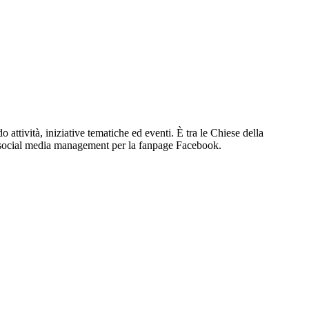
attività, iniziative tematiche ed eventi. È tra le Chiese della
 di social media management per la fanpage Facebook.