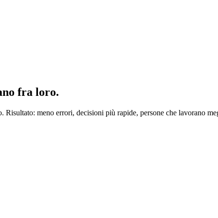
no fra loro.
o. Risultato: meno errori, decisioni più rapide, persone che lavorano me