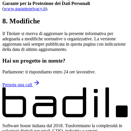
Garante per la Protezione dei Dati Personali
(
www.garanteprivacy.it
).
8. Modifiche
Il Titolare si riserva di aggiornare la presente informativa per
adeguarla a modifiche normative o organizzative. La versione
aggiornata sarà sempre pubblicata in questa pagina con indicazione
della data di ultimo aggiornamento.
Hai un progetto in mente?
Parliamone: ti rispondiamo entro 24 ore lavorative.
Prenota una call
Software house italiana dal 2018. Trasformiamo la complessità in
soluzioni digitali per retail, GDO, industria e servizi.