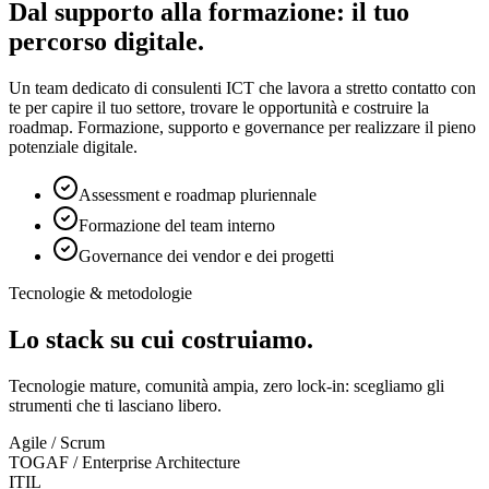
Dal supporto alla formazione: il tuo
percorso digitale.
Un team dedicato di consulenti ICT che lavora a stretto contatto con
te per capire il tuo settore, trovare le opportunità e costruire la
roadmap. Formazione, supporto e governance per realizzare il pieno
potenziale digitale.
Assessment e roadmap pluriennale
Formazione del team interno
Governance dei vendor e dei progetti
Tecnologie & metodologie
Lo stack su cui costruiamo.
Tecnologie mature, comunità ampia, zero lock-in: scegliamo gli
strumenti che ti lasciano libero.
Agile / Scrum
TOGAF / Enterprise Architecture
ITIL