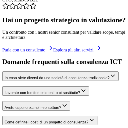
Hai un progetto strategico in valutazione?
Un confronto con i nostri senior consultant per validare scope, tempi
e architettura.
Parla con un consulente
Esplora gli altri servizi
Domande frequenti sulla consulenza ICT
In cosa siete diversi da una società di consulenza tradizionale?
Lavorate con fornitori esistenti o ci sostituite?
Avete esperienza nel mio settore?
Come definite i costi di un progetto di consulenza?