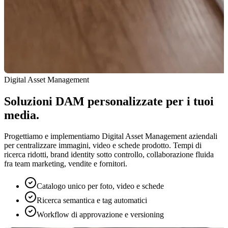
Digital Asset Management
Soluzioni DAM personalizzate per i tuoi
media.
Progettiamo e implementiamo Digital Asset Management aziendali
per centralizzare immagini, video e schede prodotto. Tempi di
ricerca ridotti, brand identity sotto controllo, collaborazione fluida
fra team marketing, vendite e fornitori.
Catalogo unico per foto, video e schede
Ricerca semantica e tag automatici
Workflow di approvazione e versioning