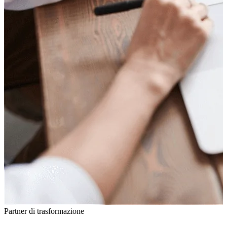
Partner di trasformazione