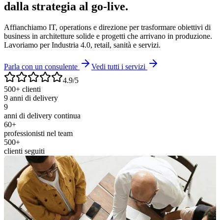
dalla strategia al go-live.
Affianchiamo IT, operations e direzione per trasformare obiettivi di
business in architetture solide e progetti che arrivano in produzione.
Lavoriamo per Industria 4.0, retail, sanità e servizi.
Parla con un consulente
Vedi tutti i servizi
4.9/5
500+ clienti
9 anni di delivery
9
anni di delivery continua
60+
professionisti nel team
500+
clienti seguiti