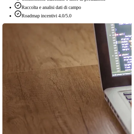
Raccolta e analisi dati di campo
Roadmap incentivi 4.0/5.0