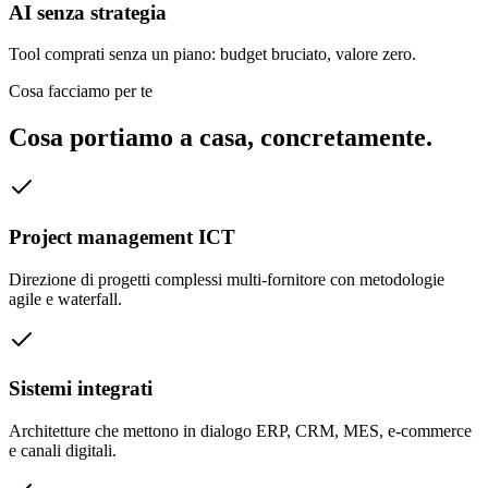
AI senza strategia
Tool comprati senza un piano: budget bruciato, valore zero.
Cosa facciamo per te
Cosa portiamo a casa, concretamente.
Project management ICT
Direzione di progetti complessi multi-fornitore con metodologie
agile e waterfall.
Sistemi integrati
Architetture che mettono in dialogo ERP, CRM, MES, e-commerce
e canali digitali.