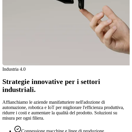
Industria 4.0
Strategie innovative per i settori
industriali.
Affianchiamo le aziende manifatturiere nell'adozione di
automazione, robotica e IoT per migliorare l'efficienza produttiva,
ridurre i costi e aumentare la qualità del prodotto. Soluzioni su
misura per ogni filiera.
Connessione macchine e linee di produzione