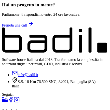
Hai un progetto in mente?
Parliamone: ti rispondiamo entro 24 ore lavorative.
Prenota una call
Software house italiana dal 2018. Trasformiamo la complessità in
soluzioni digitali per retail, GDO, industria e servizi.
info@badil.it
S.S. 18 Km 76,500 SNC, 84091, Battipaglia (SA) —
Italia
Seguici