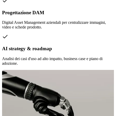
Progettazione DAM
Digital Asset Management aziendali per centralizzare immagini,
video e schede prodotto.
AI strategy & roadmap
Analisi dei casi d'uso ad alto impatto, business case e piano di
adozione.