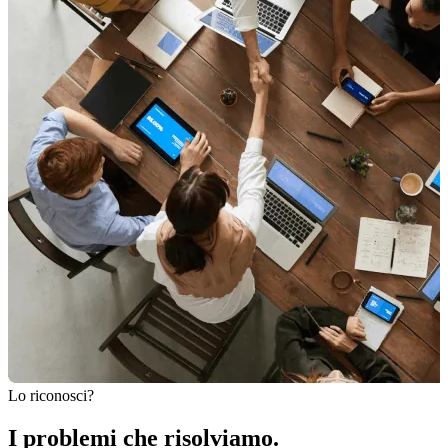
Lo riconosci?
I problemi che risolviamo.