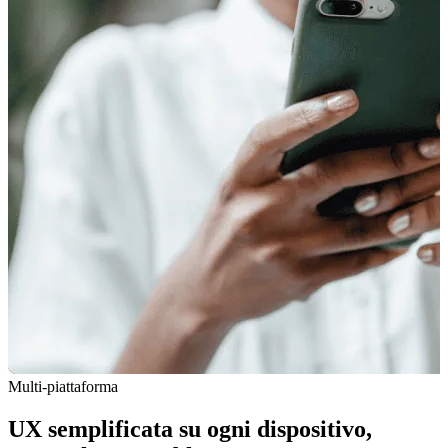
Multi-piattaforma
UX semplificata su ogni dispositivo,