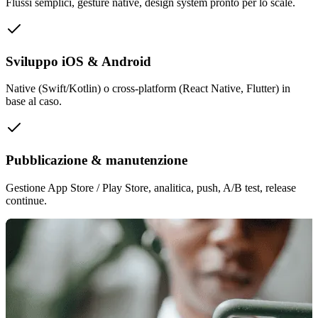
Flussi semplici, gesture native, design system pronto per lo scale.
Sviluppo iOS & Android
Native (Swift/Kotlin) o cross-platform (React Native, Flutter) in
base al caso.
Pubblicazione & manutenzione
Gestione App Store / Play Store, analitica, push, A/B test, release
continue.