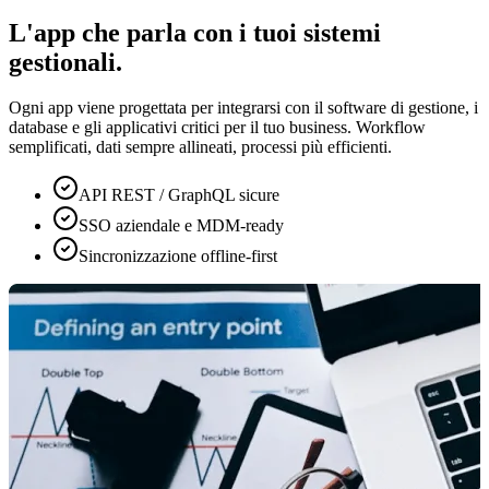
L'app che parla con i tuoi sistemi
gestionali.
Ogni app viene progettata per integrarsi con il software di gestione, i
database e gli applicativi critici per il tuo business. Workflow
semplificati, dati sempre allineati, processi più efficienti.
API REST / GraphQL sicure
SSO aziendale e MDM-ready
Sincronizzazione offline-first