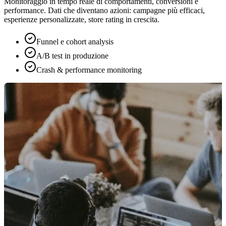
Monitoraggio in tempo reale di comportamenti, conversioni e
performance. Dati che diventano azioni: campagne più efficaci,
esperienze personalizzate, store rating in crescita.
Funnel e cohort analysis
A/B test in produzione
Crash & performance monitoring