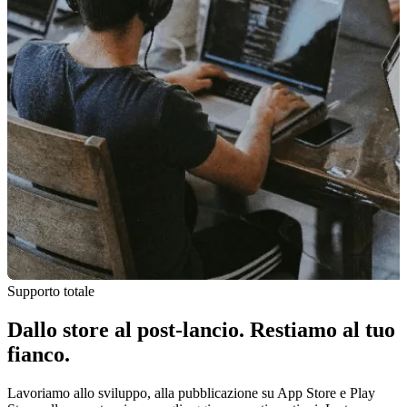
Supporto totale
Dallo store al post-lancio. Restiamo al tuo
fianco.
Lavoriamo allo sviluppo, alla pubblicazione su App Store e Play