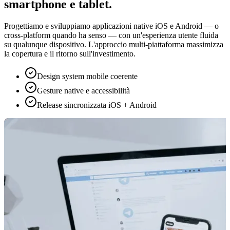
smartphone e tablet.
Progettiamo e sviluppiamo applicazioni native iOS e Android — o
cross-platform quando ha senso — con un'esperienza utente fluida
su qualunque dispositivo. L'approccio multi-piattaforma massimizza
la copertura e il ritorno sull'investimento.
Design system mobile coerente
Gesture native e accessibilità
Release sincronizzata iOS + Android