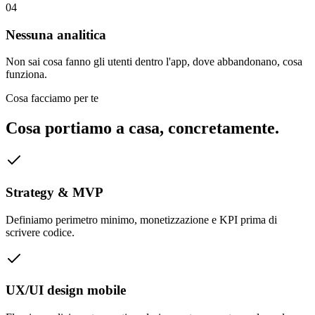
0
4
Nessuna analitica
Non sai cosa fanno gli utenti dentro l'app, dove abbandonano, cosa
funziona.
Cosa facciamo per te
Cosa portiamo a casa, concretamente.
Strategy & MVP
Definiamo perimetro minimo, monetizzazione e KPI prima di
scrivere codice.
UX/UI design mobile