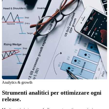
Analytics & growth
Strumenti analitici per ottimizzare ogni
release.