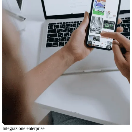
Integrazione enterprise