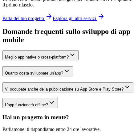
il primo rilascio.
Parla del tuo progetto
Esplora gli altri servizi
Domande frequenti sullo sviluppo di app
mobile
Meglio app native o cross-platform?
Quanto costa sviluppare un'app?
Vi occupate anche della pubblicazione su App Store e Play Store?
L'app funzionerà offline?
Hai un progetto in mente?
Parliamone: ti rispondiamo entro 24 ore lavorative.