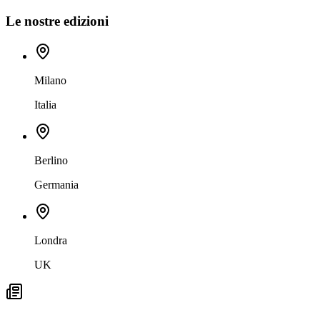
Le nostre edizioni
Milano
Italia
Berlino
Germania
Londra
UK