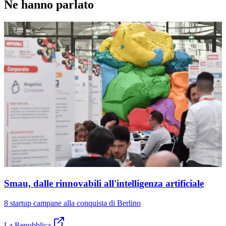
Ne hanno parlato
Smau, dalle rinnovabili all'intelligenza artificiale
8 startup campane alla conquista di Berlino
La Repubblica