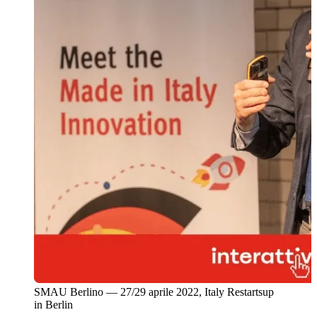
SMAU Berlino — 27/29 aprile 2022, Italy Restartsup
in Berlin