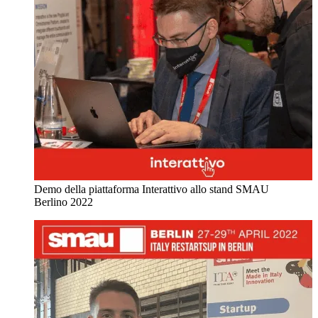
Demo della piattaforma Interattivo allo stand SMAU
Berlino 2022