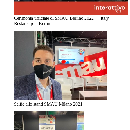
Cerimonia ufficiale di SMAU Berlino 2022 — Italy
Restartsup in Berlin
Selfie allo stand SMAU Milano 2021