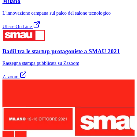
Milano
L'innovazione campana sul palco del salone tecnologico
Ulisse On Line
Badil tra le startup protagoniste a SMAU 2021
Rassegna stampa pubblicata su Zazoom
Zazoom