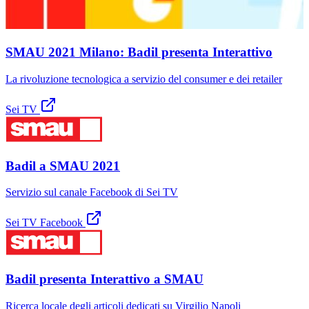
SMAU 2021 Milano: Badil presenta Interattivo
La rivoluzione tecnologica a servizio del consumer e dei retailer
Sei TV
Badil a SMAU 2021
Servizio sul canale Facebook di Sei TV
Sei TV Facebook
Badil presenta Interattivo a SMAU
Ricerca locale degli articoli dedicati su Virgilio Napoli