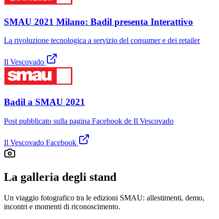
SMAU 2021 Milano: Badil presenta Interattivo
La rivoluzione tecnologica a servizio del consumer e dei retailer
Il Vescovado
Badil a SMAU 2021
Post pubblicato sulla pagina Facebook de Il Vescovado
Il Vescovado Facebook
La galleria degli stand
Un viaggio fotografico tra le edizioni SMAU: allestimenti, demo,
incontri e momenti di riconoscimento.