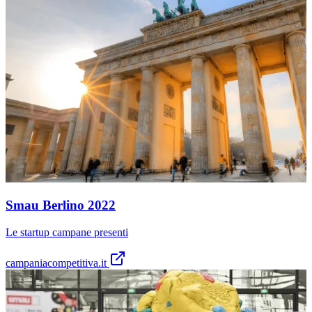
Smau Berlino 2022
Le startup campane presenti
campaniacompetitiva.it