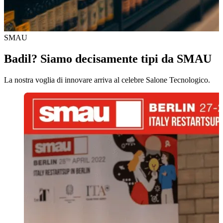
SMAU
Badil? Siamo decisamente tipi da SMAU
La nostra voglia di innovare arriva al celebre Salone Tecnologico.