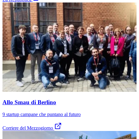
Allo Smau di Berlino
9 startup campane che puntano al futuro
Corriere del Mezzogiorno