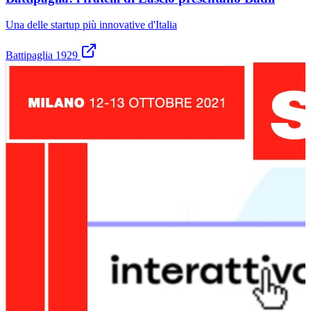
Una delle startup più innovative d'Italia
Battipaglia 1929