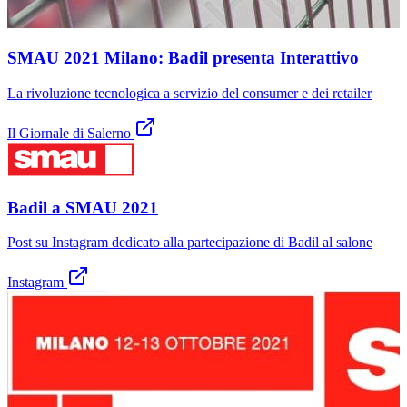
SMAU 2021 Milano: Badil presenta Interattivo
La rivoluzione tecnologica a servizio del consumer e dei retailer
Il Giornale di Salerno
Badil a SMAU 2021
Post su Instagram dedicato alla partecipazione di Badil al salone
Instagram