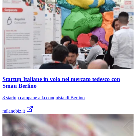
Startup Italiane in volo nel mercato tedesco con
Smau Berlino
8 startup campane alla conquista di Berlino
milanobiz.it