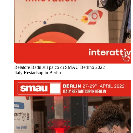
Relatore Badil sul palco di SMAU Berlino 2022 —
Italy Restartsup in Berlin