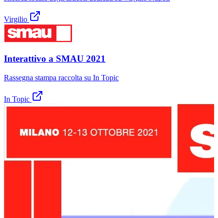
Virgilio
Interattivo a SMAU 2021
Rassegna stampa raccolta su In Topic
In Topic