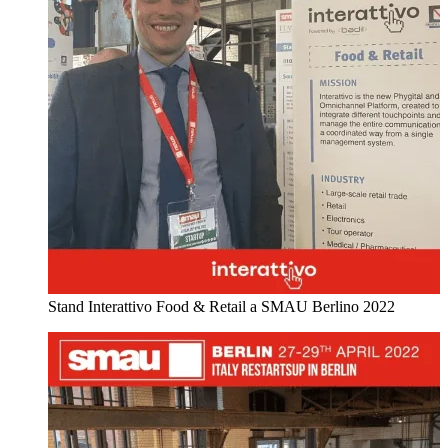
Stand Interattivo Food & Retail a SMAU Berlino 2022