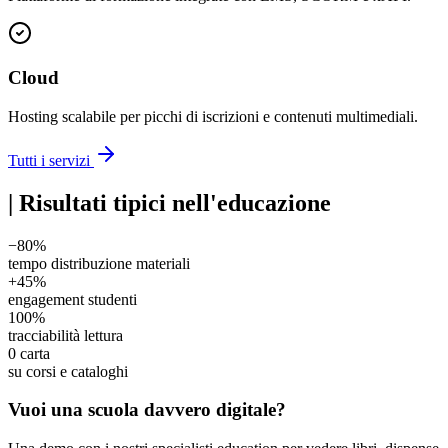
Cloud
Hosting scalabile per picchi di iscrizioni e contenuti multimediali.
Tutti i servizi
|
Risultati tipici nell'educazione
−80%
tempo distribuzione materiali
+45%
engagement studenti
100%
tracciabilità lettura
0 carta
su corsi e cataloghi
Vuoi una scuola davvero digitale?