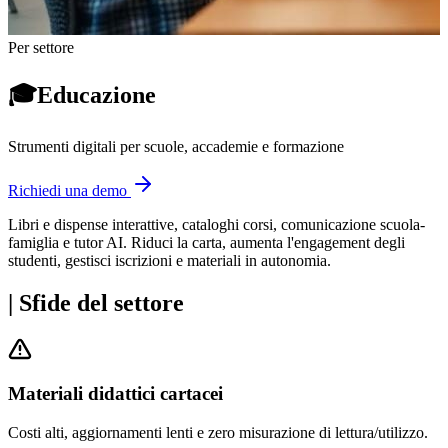
Per settore
🎓
Educazione
Strumenti digitali per scuole, accademie e formazione
Richiedi una demo
Libri e dispense interattive, cataloghi corsi, comunicazione scuola-
famiglia e tutor AI. Riduci la carta, aumenta l'engagement degli
studenti, gestisci iscrizioni e materiali in autonomia.
|
Sfide del settore
Materiali didattici cartacei
Costi alti, aggiornamenti lenti e zero misurazione di lettura/utilizzo.