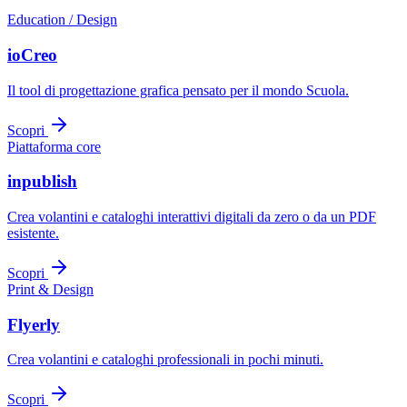
Education / Design
ioCreo
Il tool di progettazione grafica pensato per il mondo Scuola.
Scopri
Piattaforma core
inpublish
Crea volantini e cataloghi interattivi digitali da zero o da un PDF
esistente.
Scopri
Print & Design
Flyerly
Crea volantini e cataloghi professionali in pochi minuti.
Scopri