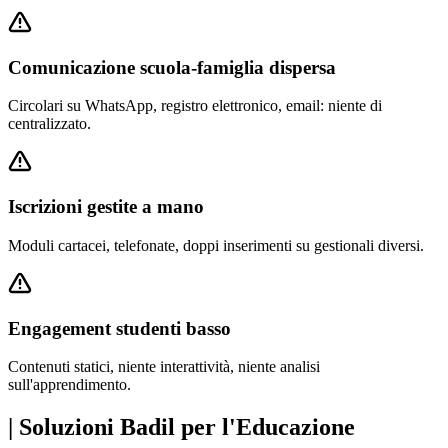
Comunicazione scuola-famiglia dispersa
Circolari su WhatsApp, registro elettronico, email: niente di
centralizzato.
Iscrizioni gestite a mano
Moduli cartacei, telefonate, doppi inserimenti su gestionali diversi.
Engagement studenti basso
Contenuti statici, niente interattività, niente analisi
sull'apprendimento.
|
Soluzioni Badil per l'Educazione