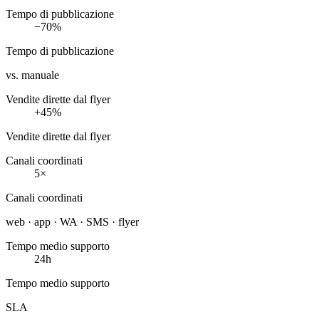
Tempo di pubblicazione
−70%
Tempo di pubblicazione
vs. manuale
Vendite dirette dal flyer
+45%
Vendite dirette dal flyer
Canali coordinati
5×
Canali coordinati
web · app · WA · SMS · flyer
Tempo medio supporto
24h
Tempo medio supporto
SLA