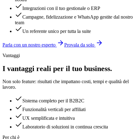
Integrazioni con il tuo gestionale o ERP
Campagne, fidelizzazione e WhatsApp gestite dal nostro
team
Un referente unico per tutta la suite
Parla con un nostro esperto
Provala da solo
Vantaggi
I vantaggi reali per il tuo business.
Non solo feature: risultati che impattano costi, tempi e qualità del
lavoro.
Sistema completo per il B2B2C
Funzionalità verticali per affiliati
UX semplificata e intuitiva
Laboratorio di soluzioni in continua crescita
Per chi è