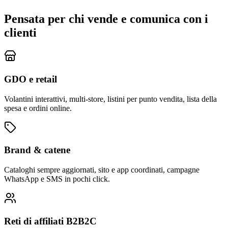
Pensata per chi vende e comunica con i
clienti
GDO e retail
Volantini interattivi, multi-store, listini per punto vendita, lista della
spesa e ordini online.
Brand & catene
Cataloghi sempre aggiornati, sito e app coordinati, campagne
WhatsApp e SMS in pochi click.
Reti di affiliati B2B2C