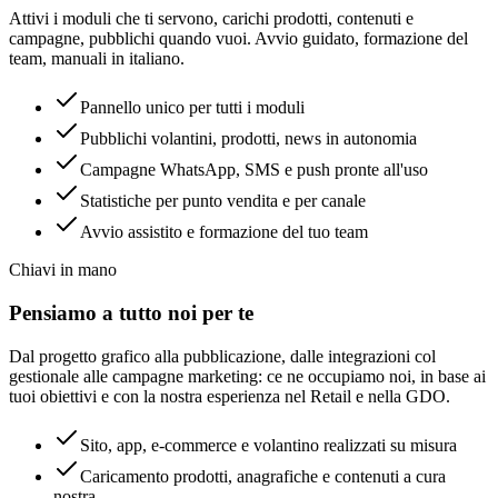
Attivi i moduli che ti servono, carichi prodotti, contenuti e
campagne, pubblichi quando vuoi. Avvio guidato, formazione del
team, manuali in italiano.
Pannello unico per tutti i moduli
Pubblichi volantini, prodotti, news in autonomia
Campagne WhatsApp, SMS e push pronte all'uso
Statistiche per punto vendita e per canale
Avvio assistito e formazione del tuo team
Chiavi in mano
Pensiamo a tutto noi per te
Dal progetto grafico alla pubblicazione, dalle integrazioni col
gestionale alle campagne marketing: ce ne occupiamo noi, in base ai
tuoi obiettivi e con la nostra esperienza nel Retail e nella GDO.
Sito, app, e-commerce e volantino realizzati su misura
Caricamento prodotti, anagrafiche e contenuti a cura
nostra