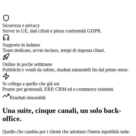
Sicurezza e privacy
Server in UE, dati cifrati e piena conformità GDPR.
Supporto in italiano
Team dedicato, avvio incluso, tempi di risposta chiari.
Online in poche settimane
Pubblichi e vendi da subito, risultati misurabili fin dal primo mese.
Si collega a quello che già usi
Pronto per gestionali, ERP, CRM ed e-commerce esistenti.
Risultati misurabili
Una suite, cinque canali, un solo back-
office.
Quello che cambia per i clienti che adottano l'intera inpublish suite.