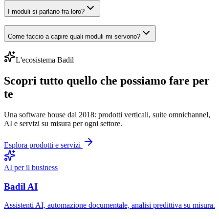
I moduli si parlano fra loro?
Come faccio a capire quali moduli mi servono?
L'ecosistema Badil
Scopri tutto quello che possiamo fare per
te
Una software house dal 2018: prodotti verticali, suite omnichannel,
AI e servizi su misura per ogni settore.
Esplora prodotti e servizi
AI per il business
Badil AI
Assistenti AI, automazione documentale, analisi predittiva su misura.