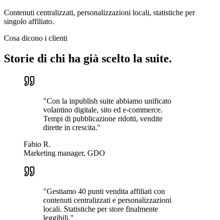
Contenuti centralizzati, personalizzazioni locali, statistiche per
singolo affiliato.
Cosa dicono i clienti
Storie di chi ha già scelto la suite.
"
Con la inpublish suite abbiamo unificato
volantino digitale, sito ed e-commerce.
Tempi di pubblicazione ridotti, vendite
dirette in crescita.
"
Fabio R.
Marketing manager, GDO
"
Gestiamo 40 punti vendita affiliati con
contenuti centralizzati e personalizzazioni
locali. Statistiche per store finalmente
leggibili.
"