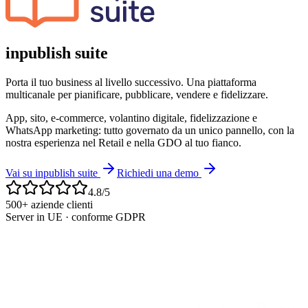
inpublish suite
Porta il tuo business al livello successivo. Una piattaforma
multicanale per pianificare, pubblicare, vendere e fidelizzare.
App, sito, e-commerce, volantino digitale, fidelizzazione e
WhatsApp marketing: tutto governato da un unico pannello, con la
nostra esperienza nel Retail e nella GDO al tuo fianco.
Vai su inpublish suite
Richiedi una demo
4.8/5
500+ aziende clienti
Server in UE · conforme GDPR