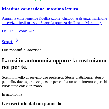
Massima connessione, massima lettura.
Aumenta engagement e fidelizzazione: chatbot, assistenza, iscrizione
ai servizi e invii massivi. Scopri la potenza dell'Instant Marketing.
Da 0,09€ / conv. 24h
Scopri
Due modalità di adozione
La usi in autonomia oppure la costruiamo
noi per te.
Scegli il livello di servizio che preferisci. Stessa piattaforma, stesso
pannello, due esperienze pensate per chi ha un team interno e per chi
vuole tutto chiavi in mano.
In autonomia
Gestisci tutto dal tuo pannello