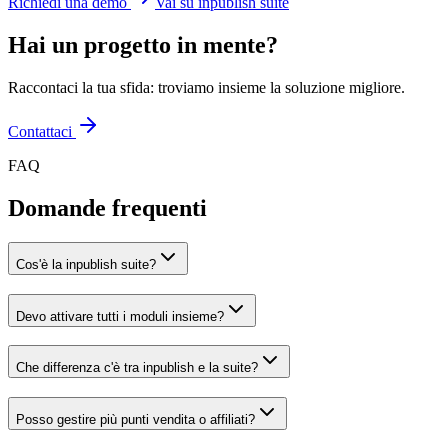
Richiedi una demo
Vai su inpublish suite
Hai un progetto in mente?
Raccontaci la tua sfida: troviamo insieme la soluzione migliore.
Contattaci
FAQ
Domande frequenti
Cos'è la inpublish suite?
Devo attivare tutti i moduli insieme?
Che differenza c'è tra inpublish e la suite?
Posso gestire più punti vendita o affiliati?