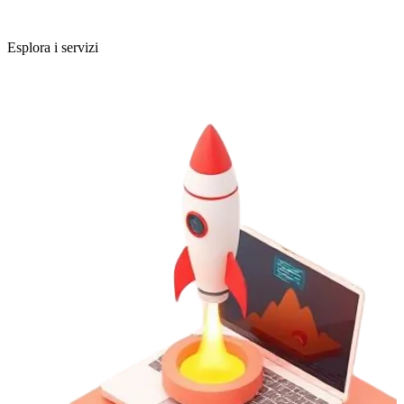
Esplora i servizi