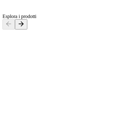
Esplora i prodotti