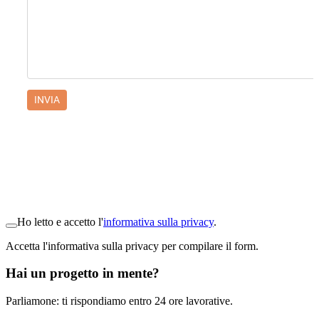
Ho letto e accetto l'
informativa sulla privacy
.
Accetta l'informativa sulla privacy per compilare il form.
Hai un progetto in mente?
Parliamone: ti rispondiamo entro 24 ore lavorative.