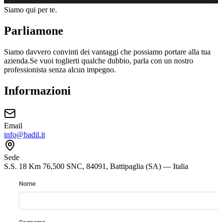
Siamo qui per te.
Parliamone
Siamo davvero convinti dei vantaggi che possiamo portare alla tua
azienda.
Se vuoi toglierti qualche dubbio, parla con un nostro
professionista senza alcun impegno.
Informazioni
Email
info@badil.it
Sede
S.S. 18 Km 76,500 SNC, 84091, Battipaglia (SA) — Italia