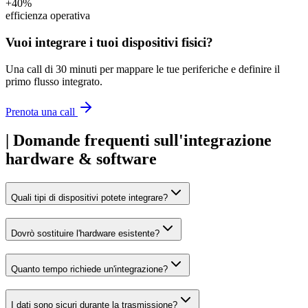
+40%
efficienza operativa
Vuoi integrare i tuoi dispositivi fisici?
Una call di 30 minuti per mappare le tue periferiche e definire il
primo flusso integrato.
Prenota una call
|
Domande frequenti sull'integrazione
hardware & software
Quali tipi di dispositivi potete integrare?
Dovrò sostituire l'hardware esistente?
Quanto tempo richiede un'integrazione?
I dati sono sicuri durante la trasmissione?