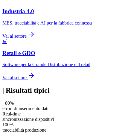
Industria 4.0
MES, tracciabilità e AI per la fabbrica connessa
Vai al settore
🛒
Retail e GDO
Software per la Grande Distribuzione e il retail
Vai al settore
|
Risultati tipici
−80%
errori di inserimento dati
Real-time
sincronizzazione dispositivi
100%
tracciabilità produzione