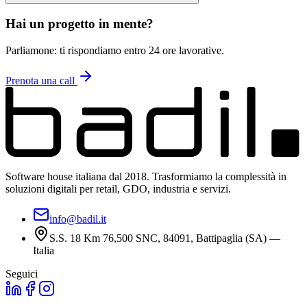
Hai un progetto in mente?
Parliamone: ti rispondiamo entro 24 ore lavorative.
Prenota una call
Software house italiana dal 2018. Trasformiamo la complessità in
soluzioni digitali per retail, GDO, industria e servizi.
info@badil.it
S.S. 18 Km 76,500 SNC, 84091, Battipaglia (SA) —
Italia
Seguici