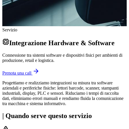
Servizio
Integrazione Hardware & Software
Connessione tra sistemi software e dispositivi fisici per ambienti di
produzione, retail e logistica.
Prenota una call
Progettiamo e realizziamo integrazioni su misura tra software
aziendali e periferiche fisiche: lettori barcode, scanner, stampanti
industriali, display, PLC e sensori. Riduciamo i tempi di raccolta
dati, eliminiamo errori manuali e rendiamo fluida la comunicazione
tra macchina e sistema informativo.
|
Quando serve questo servizio