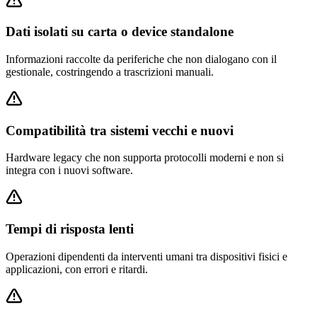
Dati isolati su carta o device standalone
Informazioni raccolte da periferiche che non dialogano con il
gestionale, costringendo a trascrizioni manuali.
Compatibilità tra sistemi vecchi e nuovi
Hardware legacy che non supporta protocolli moderni e non si
integra con i nuovi software.
Tempi di risposta lenti
Operazioni dipendenti da interventi umani tra dispositivi fisici e
applicazioni, con errori e ritardi.