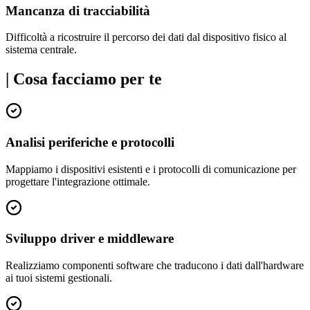
Mancanza di tracciabilità
Difficoltà a ricostruire il percorso dei dati dal dispositivo fisico al
sistema centrale.
|
Cosa facciamo per te
Analisi periferiche e protocolli
Mappiamo i dispositivi esistenti e i protocolli di comunicazione per
progettare l'integrazione ottimale.
Sviluppo driver e middleware
Realizziamo componenti software che traducono i dati dall'hardware
ai tuoi sistemi gestionali.