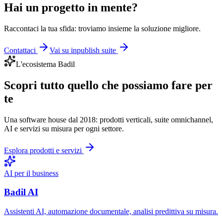
Hai un progetto in mente?
Raccontaci la tua sfida: troviamo insieme la soluzione migliore.
Contattaci
Vai su inpublish suite
L'ecosistema Badil
Scopri tutto quello che possiamo fare per
te
Una software house dal 2018: prodotti verticali, suite omnichannel,
AI e servizi su misura per ogni settore.
Esplora prodotti e servizi
AI per il business
Badil AI
Assistenti AI, automazione documentale, analisi predittiva su misura.