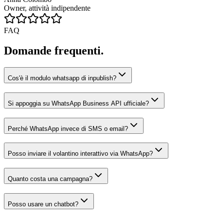
Owner, attività indipendente
FAQ
Domande frequenti.
Cos'è il modulo whatsapp di inpublish?
Si appoggia su WhatsApp Business API ufficiale?
Perché WhatsApp invece di SMS o email?
Posso inviare il volantino interattivo via WhatsApp?
Quanto costa una campagna?
Posso usare un chatbot?