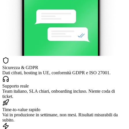
Sicurezza & GDPR
Dati cifrati, hosting in UE, conformità GDPR e ISO 27001.
Supporto reale
Team italiano, SLA chiari, onboarding incluso. Niente coda di
ticket.
Time-to-value rapido
Vai in produzione in settimane, non mesi. Risultati misurabili da
subito.