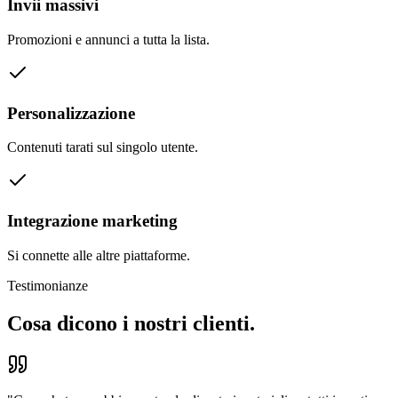
Invii massivi
Promozioni e annunci a tutta la lista.
Personalizzazione
Contenuti tarati sul singolo utente.
Integrazione marketing
Si connette alle altre piattaforme.
Testimonianze
Cosa dicono i nostri clienti.