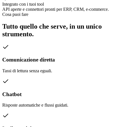
Integrato con i tuoi tool
API aperte e connettori pronti per ERP, CRM, e-commerce.
Cosa puoi fare
Tutto quello che serve, in un unico
strumento.
Comunicazione diretta
Tassi di lettura senza eguali.
Chatbot
Risposte automatiche e flussi guidati.