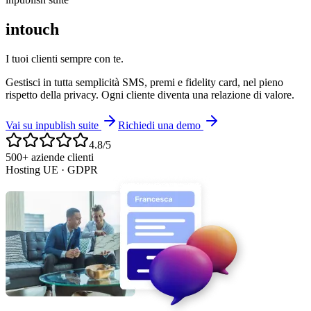
intouch
I tuoi clienti sempre con te.
Gestisci in tutta semplicità SMS, premi e fidelity card, nel pieno
rispetto della privacy. Ogni cliente diventa una relazione di valore.
Vai su inpublish suite
Richiedi una demo
4.8/5
500+ aziende clienti
Hosting UE · GDPR