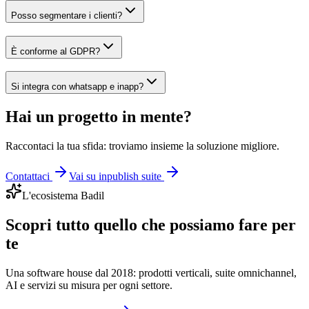
Posso segmentare i clienti?
È conforme al GDPR?
Si integra con whatsapp e inapp?
Hai un progetto in mente?
Raccontaci la tua sfida: troviamo insieme la soluzione migliore.
Contattaci
Vai su inpublish suite
L'ecosistema Badil
Scopri tutto quello che possiamo fare per
te
Una software house dal 2018: prodotti verticali, suite omnichannel,
AI e servizi su misura per ogni settore.