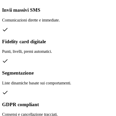
Invii massivi SMS
Comunicazioni dirette e immediate.
Fidelity card digitale
Punti, livelli, premi automatici.
Segmentazione
Liste dinamiche basate sui comportamenti.
GDPR compliant
Consensi e cancellazione tracciati.