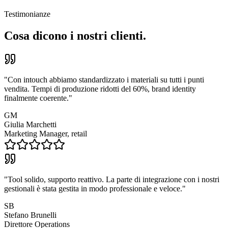
Testimonianze
Cosa dicono i nostri clienti.
"
Con intouch abbiamo standardizzato i materiali su tutti i punti
vendita. Tempi di produzione ridotti del 60%, brand identity
finalmente coerente.
"
GM
Giulia Marchetti
Marketing Manager, retail
"
Tool solido, supporto reattivo. La parte di integrazione con i nostri
gestionali è stata gestita in modo professionale e veloce.
"
SB
Stefano Brunelli
Direttore Operations