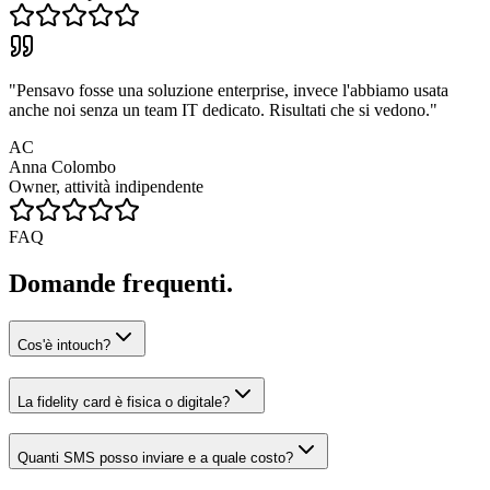
"
Pensavo fosse una soluzione enterprise, invece l'abbiamo usata
anche noi senza un team IT dedicato. Risultati che si vedono.
"
AC
Anna Colombo
Owner, attività indipendente
FAQ
Domande frequenti.
Cos'è intouch?
La fidelity card è fisica o digitale?
Quanti SMS posso inviare e a quale costo?