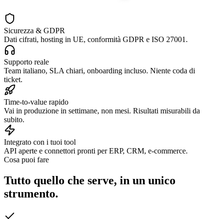
Sicurezza & GDPR
Dati cifrati, hosting in UE, conformità GDPR e ISO 27001.
Supporto reale
Team italiano, SLA chiari, onboarding incluso. Niente coda di
ticket.
Time-to-value rapido
Vai in produzione in settimane, non mesi. Risultati misurabili da
subito.
Integrato con i tuoi tool
API aperte e connettori pronti per ERP, CRM, e-commerce.
Cosa puoi fare
Tutto quello che serve, in un unico
strumento.