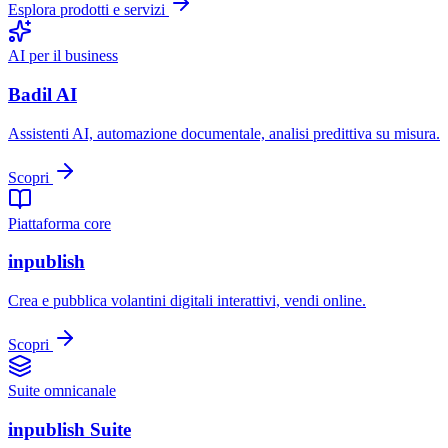
Esplora prodotti e servizi
AI per il business
Badil AI
Assistenti AI, automazione documentale, analisi predittiva su misura.
Scopri
Piattaforma core
inpublish
Crea e pubblica volantini digitali interattivi, vendi online.
Scopri
Suite omnicanale
inpublish Suite