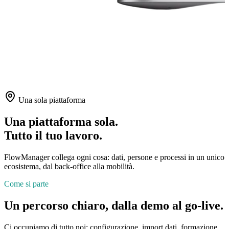
Una sola piattaforma
Una piattaforma sola.
Tutto il tuo lavoro.
FlowManager collega ogni cosa: dati, persone e processi in un unico
ecosistema, dal back-office alla mobilità.
Come si parte
Un percorso chiaro, dalla demo al go-live.
Ci occupiamo di tutto noi: configurazione, import dati, formazione