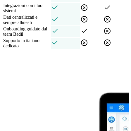
Integrazioni con i tuoi
sistemi
Dati centralizzati e
sempre allineati
Onboarding guidato dal
team Badil
Supporto in italiano
dedicato