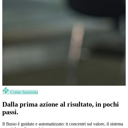
Come funziona
Dalla prima azione al risultato, in pochi
passi.
Il flusso è guidato e automatizzato: ti concentri sul valore, il sistema