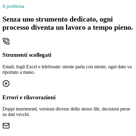
Il problema
Senza uno strumento dedicato, ogni
processo diventa un lavoro a tempo pieno.
Strumenti scollegati
Email, fogli Excel e telefonate: niente parla con niente, ogni dato va
riportato a mano.
Errori e rilavorazioni
Doppi inserimenti, versioni diverse dello stesso file, decisioni prese
su dati vecchi.