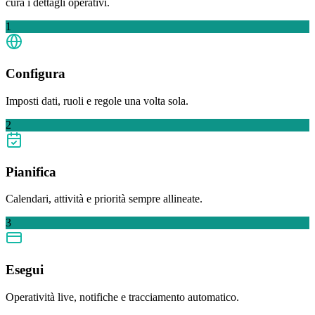
cura i dettagli operativi.
1
Configura
Imposti dati, ruoli e regole una volta sola.
2
Pianifica
Calendari, attività e priorità sempre allineate.
3
Esegui
Operatività live, notifiche e tracciamento automatico.