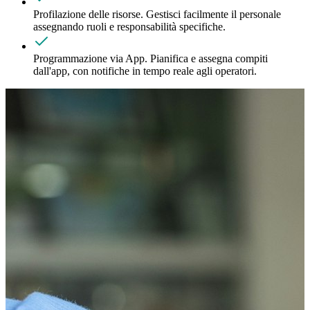
Profilazione delle risorse
.
Gestisci facilmente il personale
assegnando ruoli e responsabilità specifiche.
Programmazione via App
.
Pianifica e assegna compiti
dall'app, con notifiche in tempo reale agli operatori.