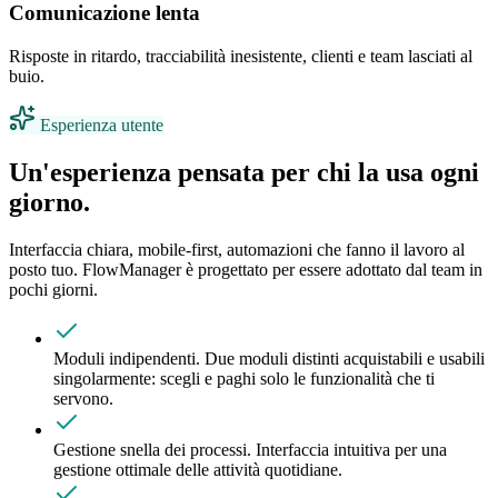
Comunicazione lenta
Risposte in ritardo, tracciabilità inesistente, clienti e team lasciati al
buio.
Esperienza utente
Un'esperienza pensata per chi la usa ogni
giorno.
Interfaccia chiara, mobile-first, automazioni che fanno il lavoro al
posto tuo. FlowManager è progettato per essere adottato dal team in
pochi giorni.
Moduli indipendenti
.
Due moduli distinti acquistabili e usabili
singolarmente: scegli e paghi solo le funzionalità che ti
servono.
Gestione snella dei processi
.
Interfaccia intuitiva per una
gestione ottimale delle attività quotidiane.