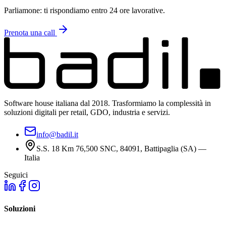
Parliamone: ti rispondiamo entro 24 ore lavorative.
Prenota una call
Software house italiana dal 2018. Trasformiamo la complessità in
soluzioni digitali per retail, GDO, industria e servizi.
info@badil.it
S.S. 18 Km 76,500 SNC, 84091, Battipaglia (SA) —
Italia
Seguici
Soluzioni