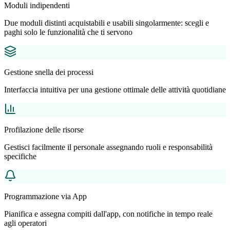
Moduli indipendenti
Due moduli distinti acquistabili e usabili singolarmente: scegli e
paghi solo le funzionalità che ti servono
Gestione snella dei processi
Interfaccia intuitiva per una gestione ottimale delle attività quotidiane
Profilazione delle risorse
Gestisci facilmente il personale assegnando ruoli e responsabilità
specifiche
Programmazione via App
Pianifica e assegna compiti dall'app, con notifiche in tempo reale
agli operatori