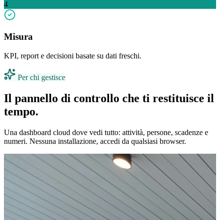
4
Misura
KPI, report e decisioni basate su dati freschi.
Per chi gestisce
Il pannello di controllo che ti restituisce il
tempo.
Una dashboard cloud dove vedi tutto: attività, persone, scadenze e
numeri. Nessuna installazione, accedi da qualsiasi browser.