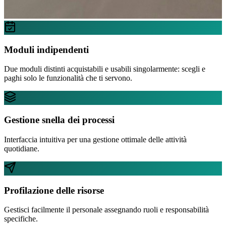
Moduli indipendenti
Due moduli distinti acquistabili e usabili singolarmente: scegli e
paghi solo le funzionalità che ti servono.
Gestione snella dei processi
Interfaccia intuitiva per una gestione ottimale delle attività
quotidiane.
Profilazione delle risorse
Gestisci facilmente il personale assegnando ruoli e responsabilità
specifiche.