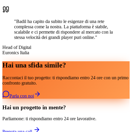
"
Badil ha capito da subito le esigenze di una rete
complessa come la nostra. La piattaforma è stabile,
scalabile e ci permette di rispondere al mercato con la
stessa velocità dei grandi player puri online.
"
Head of Digital
Euronics Italia
Hai una sfida simile?
Raccontaci il tuo progetto: ti rispondiamo entro 24 ore con un primo
confronto gratuito.
Parla con noi
Hai un progetto in mente?
Parliamone: ti rispondiamo entro 24 ore lavorative.
Prenota una call