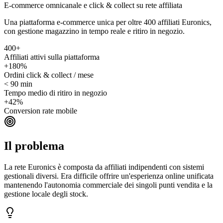
E-commerce omnicanale e click & collect su rete affiliata
Una piattaforma e-commerce unica per oltre 400 affiliati Euronics,
con gestione magazzino in tempo reale e ritiro in negozio.
400+
Affiliati attivi sulla piattaforma
+180%
Ordini click & collect / mese
< 90 min
Tempo medio di ritiro in negozio
+42%
Conversion rate mobile
Il problema
La rete Euronics è composta da affiliati indipendenti con sistemi
gestionali diversi. Era difficile offrire un'esperienza online unificata
mantenendo l'autonomia commerciale dei singoli punti vendita e la
gestione locale degli stock.