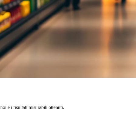
oi e i risultati misurabili ottenuti.