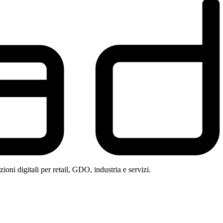
oni digitali per retail, GDO, industria e servizi.