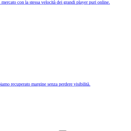
 mercato con la stessa velocità dei grandi player puri online.
biamo recuperato margine senza perdere visibilità.