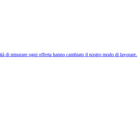
tà di misurare ogni offerta hanno cambiato il nostro modo di lavorare.