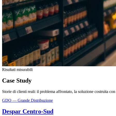
Risultati misurabili
Case Study
Storie di clienti reali: il problema affrontato, la soluzione costruita con n
GDO — Grande Distribuzione
Despar Centro-Sud