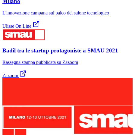
Milano
L'innovazione campana sul palco del salone tecnologico
Ulisse On Line
Badil tra le startup protagoniste a SMAU 2021
Rassegna stampa pubblicata su Zazoom
Zazoom