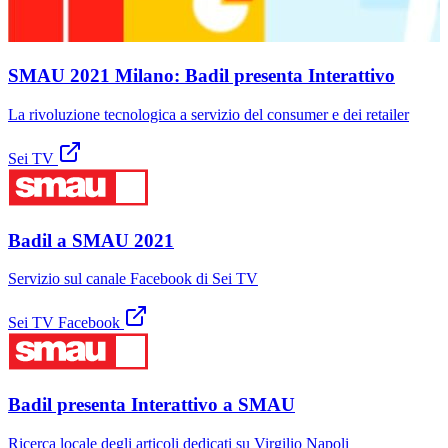
SMAU 2021 Milano: Badil presenta Interattivo
La rivoluzione tecnologica a servizio del consumer e dei retailer
Sei TV
Badil a SMAU 2021
Servizio sul canale Facebook di Sei TV
Sei TV Facebook
Badil presenta Interattivo a SMAU
Ricerca locale degli articoli dedicati su Virgilio Napoli