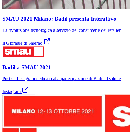
SMAU 2021 Milano: Badil presenta Interattivo
La rivoluzione tecnologica a servizio del consumer e dei retailer
Il Giornale di Salerno
Badil a SMAU 2021
Post su Instagram dedicato alla partecipazione di Badil al salone
Instagram