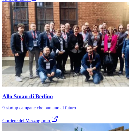
Allo Smau di Berlino
9 startup campane che puntano al futuro
Corriere del Mezzogiorno