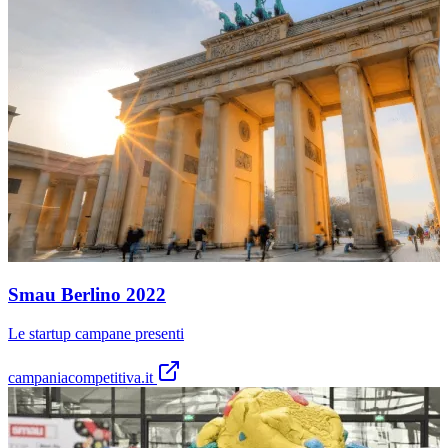
Smau Berlino 2022
Le startup campane presenti
campaniacompetitiva.it