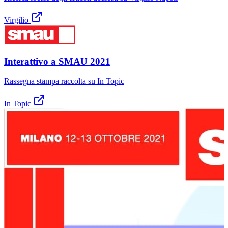
Virgilio
Interattivo a SMAU 2021
Rassegna stampa raccolta su In Topic
In Topic