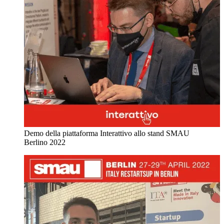
Demo della piattaforma Interattivo allo stand SMAU
Berlino 2022