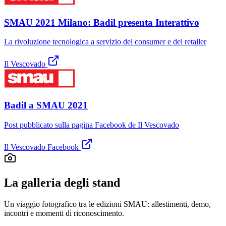
SMAU 2021 Milano: Badil presenta Interattivo
La rivoluzione tecnologica a servizio del consumer e dei retailer
Il Vescovado
Badil a SMAU 2021
Post pubblicato sulla pagina Facebook de Il Vescovado
Il Vescovado Facebook
La galleria degli stand
Un viaggio fotografico tra le edizioni SMAU: allestimenti, demo,
incontri e momenti di riconoscimento.