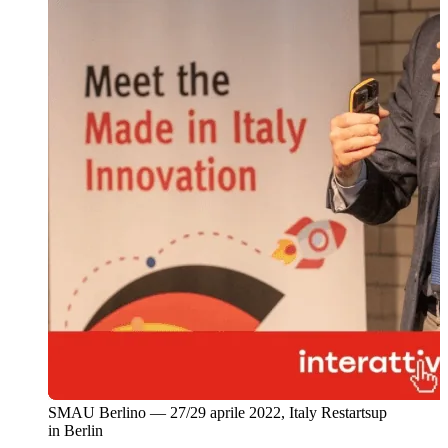
SMAU Berlino — 27/29 aprile 2022, Italy Restartsup
in Berlin