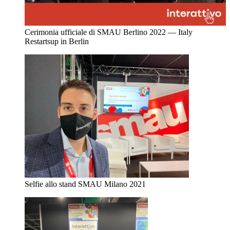
Cerimonia ufficiale di SMAU Berlino 2022 — Italy
Restartsup in Berlin
Selfie allo stand SMAU Milano 2021