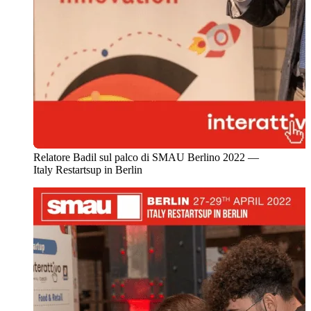
Relatore Badil sul palco di SMAU Berlino 2022 —
Italy Restartsup in Berlin