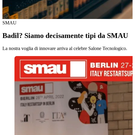
SMAU
Badil? Siamo decisamente tipi da SMAU
La nostra voglia di innovare arriva al celebre Salone Tecnologico.