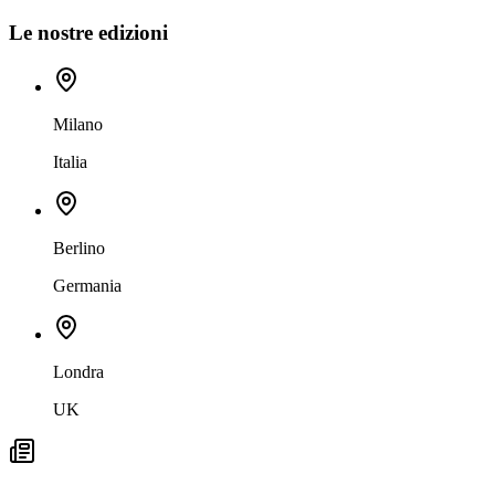
Le nostre edizioni
Milano
Italia
Berlino
Germania
Londra
UK