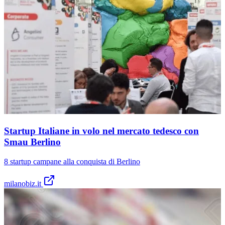
Startup Italiane in volo nel mercato tedesco con
Smau Berlino
8 startup campane alla conquista di Berlino
milanobiz.it