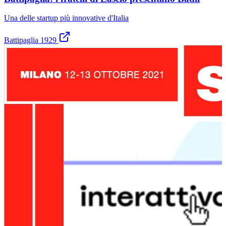
Una delle startup più innovative d'Italia
Battipaglia 1929