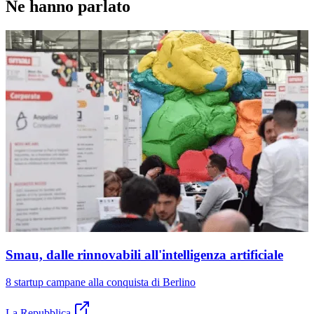
Ne hanno parlato
Smau, dalle rinnovabili all'intelligenza artificiale
8 startup campane alla conquista di Berlino
La Repubblica