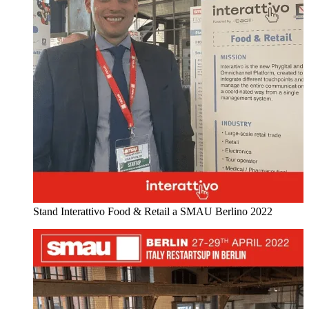
Stand Interattivo Food & Retail a SMAU Berlino 2022